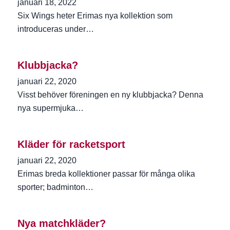
januari 18, 2022
Six Wings heter Erimas nya kollektion som
introduceras under…
Klubbjacka?
januari 22, 2020
Visst behöver föreningen en ny klubbjacka? Denna
nya supermjuka…
Kläder för racketsport
januari 22, 2020
Erimas breda kollektioner passar för många olika
sporter; badminton…
Nya matchkläder?