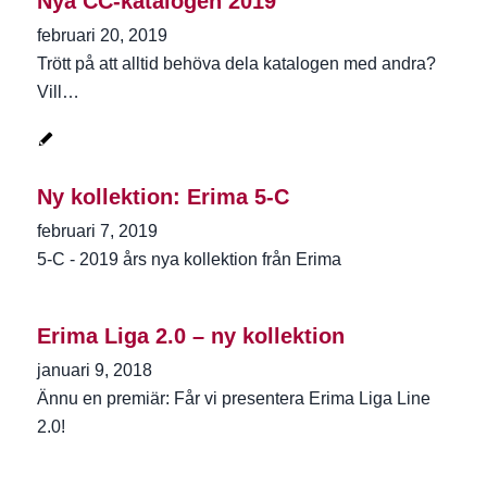
Nya CC-katalogen 2019
februari 20, 2019
Trött på att alltid behöva dela katalogen med andra?
Vill…
Ny kollektion: Erima 5-C
februari 7, 2019
5-C - 2019 års nya kollektion från Erima
Erima Liga 2.0 – ny kollektion
januari 9, 2018
Ännu en premiär: Får vi presentera Erima Liga Line
2.0!