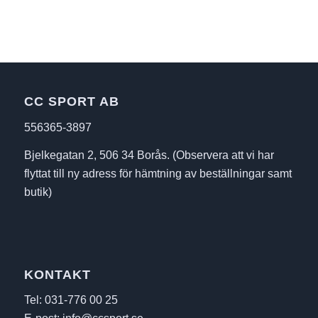
CC SPORT AB
556365-3897
Bjelkegatan 2, 506 34 Borås. (Observera att vi har
flyttat till ny adress för hämtning av beställningar samt
butik)
KONTAKT
Tel: 031-776 00 25