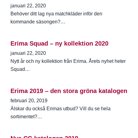
januari 22, 2020
Behöver ditt lag nya matchkläder inför den
kommande säsongen?…
Erima Squad – ny kollektion 2020
januari 22, 2020
Nytt år och ny kollektion från Erima. Årets nyhet heter
Squad…
Erima 2019 – den stora gröna katalogen
februari 20, 2019
Älskar du också Erimas utbud? Vill du se hela
sortimentet?…