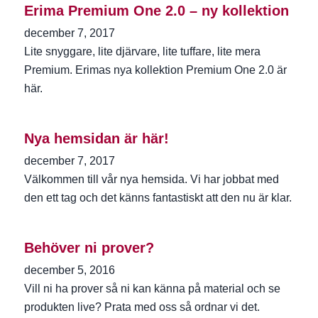
Erima Premium One 2.0 – ny kollektion
december 7, 2017
Lite snyggare, lite djärvare, lite tuffare, lite mera
Premium. Erimas nya kollektion Premium One 2.0 är
här.
Nya hemsidan är här!
december 7, 2017
Välkommen till vår nya hemsida. Vi har jobbat med
den ett tag och det känns fantastiskt att den nu är klar.
Behöver ni prover?
december 5, 2016
Vill ni ha prover så ni kan känna på material och se
produkten live? Prata med oss så ordnar vi det.