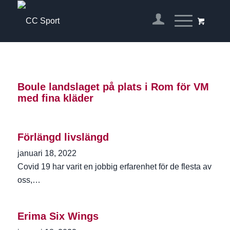
Boule landslaget på plats i Rom för VM
med fina kläder
Förlängd livslängd
januari 18, 2022
Covid 19 har varit en jobbig erfarenhet för de flesta av
oss,…
Erima Six Wings