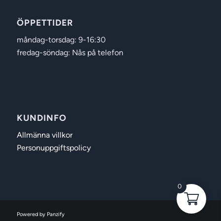
ÖPPETTIDER
måndag-torsdag: 9-16:30
fredag-söndag: Nås på telefon
KUNDINFO
Allmänna villkor
Personuppgiftspolicy
0
Powered by Panzify