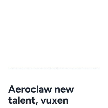
Aeroclaw new
talent, vuxen