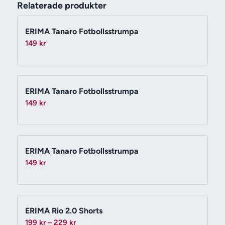
Relaterade produkter
ERIMA Tanaro Fotbollsstrumpa
149
kr
ERIMA Tanaro Fotbollsstrumpa
149
kr
ERIMA Tanaro Fotbollsstrumpa
149
kr
ERIMA Rio 2.0 Shorts
Prisintervall:
199
kr
–
229
kr