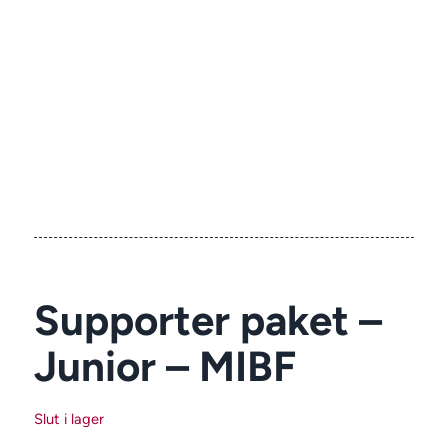
Supporter paket –
Junior – MIBF
Slut i lager