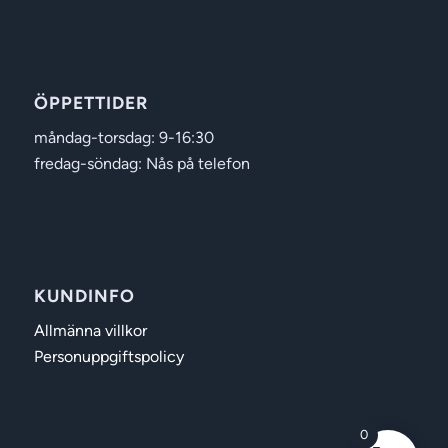
ÖPPETTIDER
måndag-torsdag: 9-16:30
fredag-söndag: Nås på telefon
KUNDINFO
Allmänna villkor
Personuppgiftspolicy
0