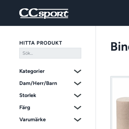
Bi
HITTA PRODUKT
Kategorier
Dam/Herr/Barn
Storlek
Färg
Varumärke