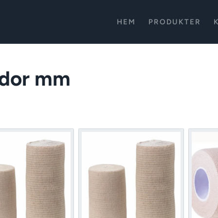
HEM
PRODUKTER
ndor mm