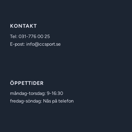
KONTAKT
Tel: 031-776 00 25
E-post: info@ccsport.se
ÖPPETTIDER
måndag-torsdag: 9-16:30
fredag-söndag: Nås på telefon