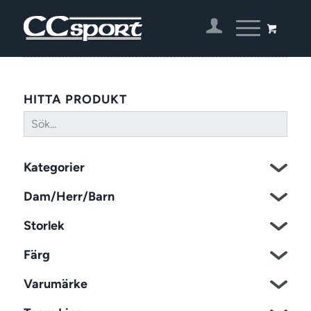
HITTA PRODUKT
Kategorier
Dam/Herr/Barn
Storlek
Färg
Varumärke