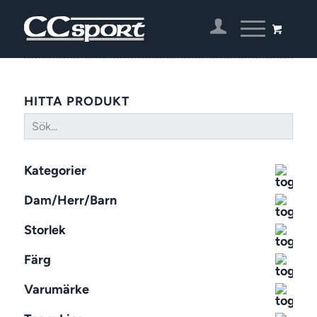
HITTA PRODUKT
Kategorier
Dam/Herr/Barn
Storlek
Färg
Varumärke