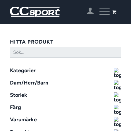
HITTA PRODUKT
Kategorier
Dam/Herr/Barn
Storlek
Färg
Varumärke