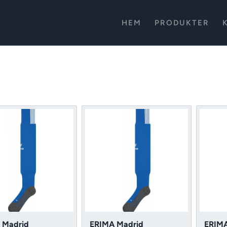
HEM
PRODUKTER
 Madrid
ERIMA Madrid
ERIMA