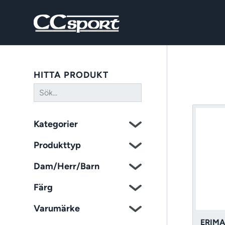
HITTA PRODUKT
Kategorier
Produkttyp
Dam/Herr/Barn
Färg
Varumärke
ERIMA