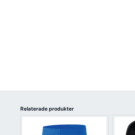
Relaterade produkter