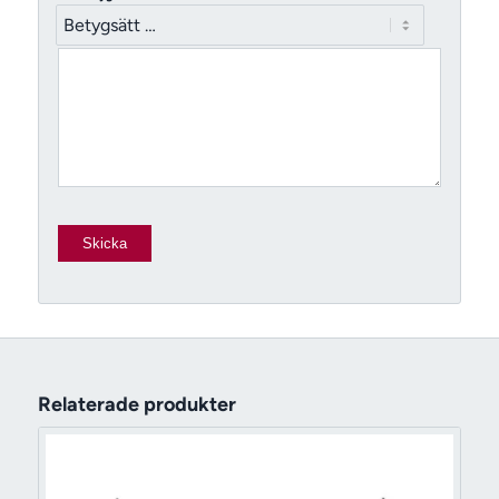
Relaterade produkter