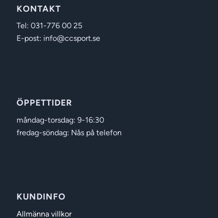
KONTAKT
Tel: 031-776 00 25
E-post: info@ccsport.se
ÖPPETTIDER
måndag-torsdag: 9-16:30
fredag-söndag: Nås på telefon
KUNDINFO
Allmänna villkor