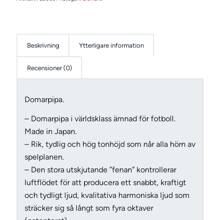
Beskrivning
Ytterligare information
Recensioner (0)
Domarpipa.
– Domarpipa i världsklass ämnad för fotboll.
Made in Japan.
– Rik, tydlig och hög tonhöjd som når alla hörn av
spelplanen.
– Den stora utskjutande ”fenan” kontrollerar
luftflödet för att producera ett snabbt, kraftigt
och tydligt ljud, kvalitativa harmoniska ljud som
sträcker sig så långt som fyra oktaver