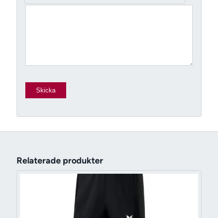
Relaterade produkter