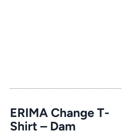
ERIMA Change T-
Shirt – Dam