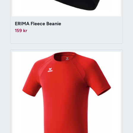
ERIMA Fleece Beanie
159
kr