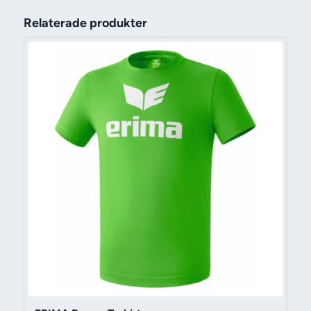
Relaterade produkter