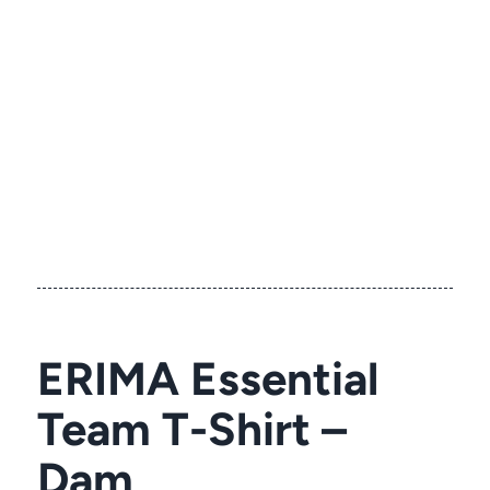
ERIMA Essential
Team T-Shirt –
Dam