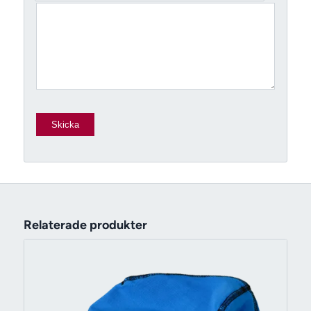
Relaterade produkter