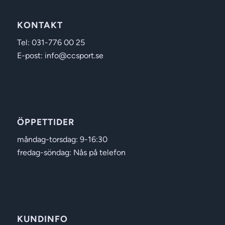
KONTAKT
Tel: 031-776 00 25
E-post: info@ccsport.se
ÖPPETTIDER
måndag-torsdag: 9-16:30
fredag-söndag: Nås på telefon
KUNDINFO