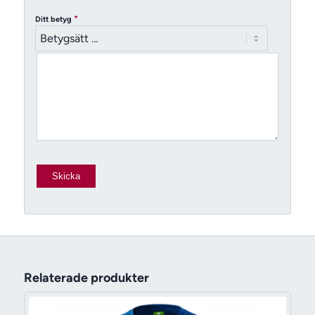
*
Ditt betyg
Relaterade produkter