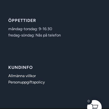
ÖPPETTIDER
måndag-torsdag: 9-16:30
fredag-söndag: Nås på telefon
KUNDINFO
Allmänna villkor
Personuppgiftspolicy
0