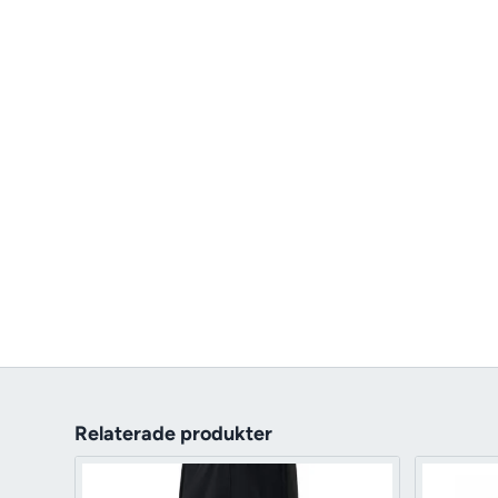
Relaterade produkter