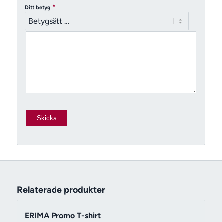
*
Ditt betyg
Relaterade produkter
ERIMA Promo T-shirt