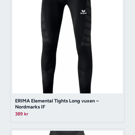
ERIMA Elemental Tights Long vuxen –
Nordmarks IF
389
kr