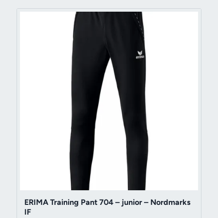
ERIMA Training Pant 704 – junior – Nordmarks
IF