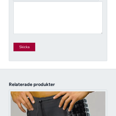
Relaterade produkter