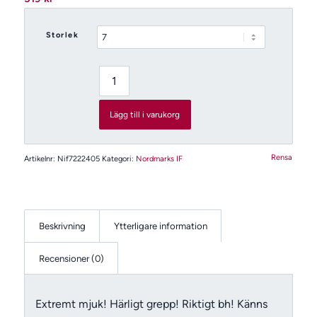
Storlek
Lägg till i varukorg
Rensa
Artikelnr:
Nif7222405
Kategori:
Nordmarks IF
Beskrivning
Ytterligare information
Recensioner (0)
Extremt mjuk! Härligt grepp! Riktigt bh! Känns