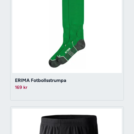
ERIMA Fotbollsstrumpa
169
kr