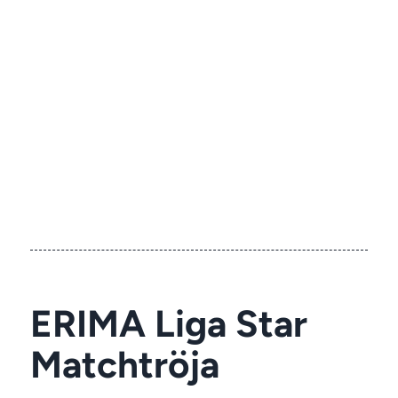
ERIMA Liga Star
Matchtröja