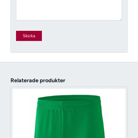
Relaterade produkter