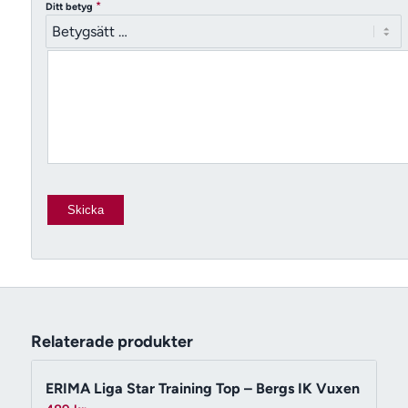
*
Ditt betyg
Relaterade produkter
ERIMA Liga Star Training Top – Bergs IK Vuxen