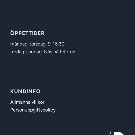
ÖPPETTIDER
måndag-torsdag: 9-16:30
fredag-söndag: Nås på telefon
KUNDINFO
Allmänna villkor
Personuppgiftspolicy
0