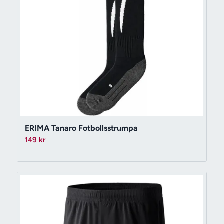
ERIMA Tanaro Fotbollsstrumpa
149
kr