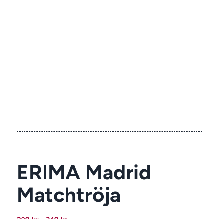
ERIMA Madrid
Matchtröja
Prisintervall: