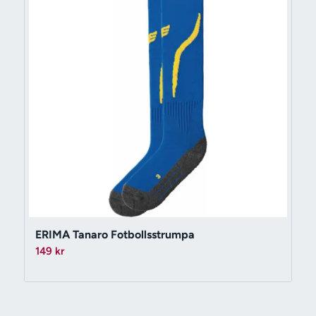
ERIMA Tanaro Fotbollsstrumpa
149
kr