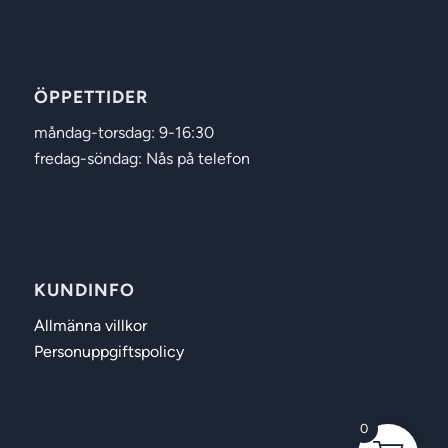
ÖPPETTIDER
måndag-torsdag: 9-16:30
fredag-söndag: Nås på telefon
KUNDINFO
Allmänna villkor
Personuppgiftspolicy
0