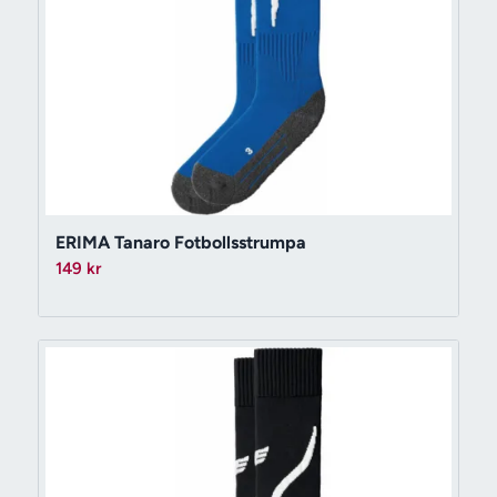
ERIMA Tanaro Fotbollsstrumpa
149
kr