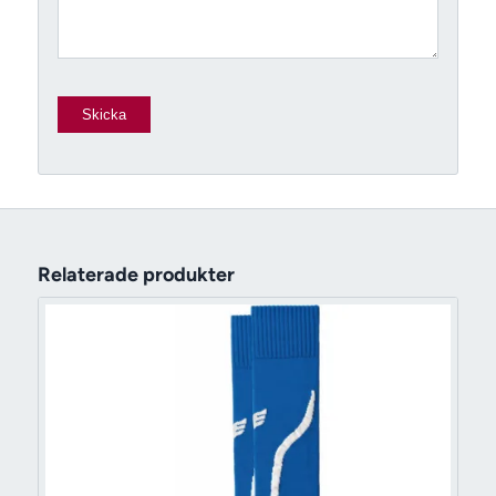
Relaterade produkter