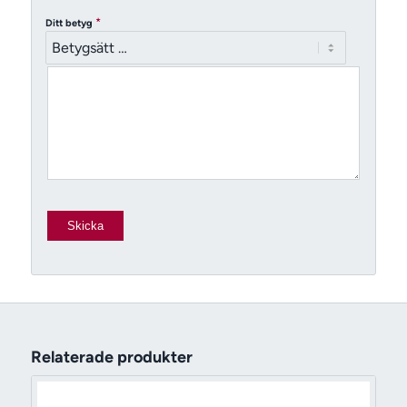
*
Ditt betyg
Relaterade produkter