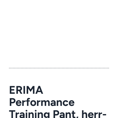
ERIMA
Performance
Training Pant, herr-