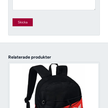
Relaterade produkter