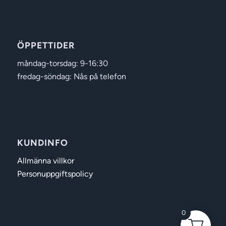
ÖPPETTIDER
måndag-torsdag: 9-16:30
fredag-söndag: Nås på telefon
KUNDINFO
Allmänna villkor
Personuppgiftspolicy
0