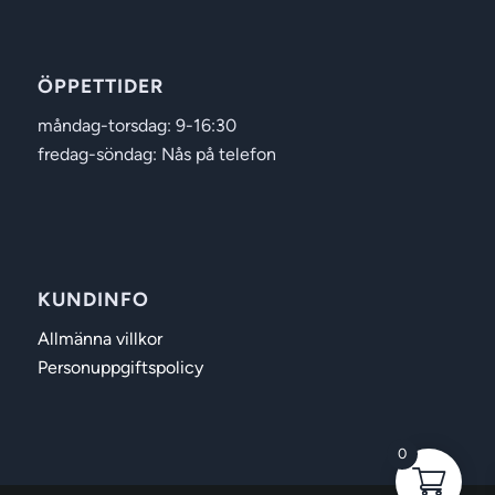
ÖPPETTIDER
måndag-torsdag: 9-16:30
fredag-söndag: Nås på telefon
KUNDINFO
Allmänna villkor
Personuppgiftspolicy
0