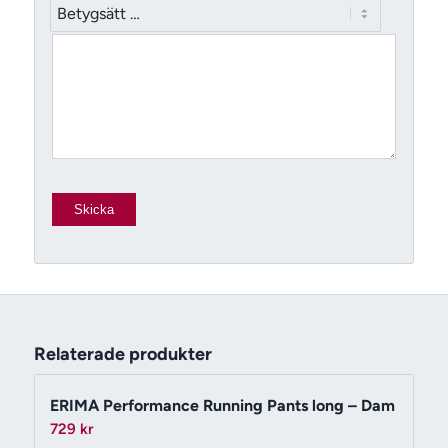
Relaterade produkter
ERIMA Performance Running Pants long – Dam
729
kr