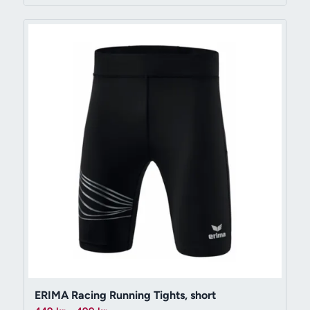
ERIMA Racing Running Tights, short
Prisintervall: