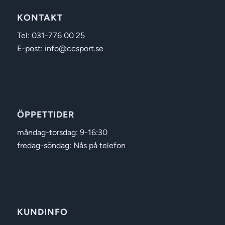
KONTAKT
Tel: 031-776 00 25
E-post: info@ccsport.se
ÖPPETTIDER
måndag-torsdag: 9-16:30
fredag-söndag: Nås på telefon
KUNDINFO