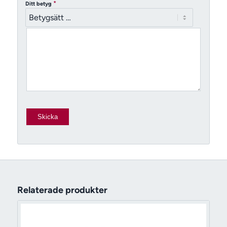
*
Ditt betyg
Relaterade produkter