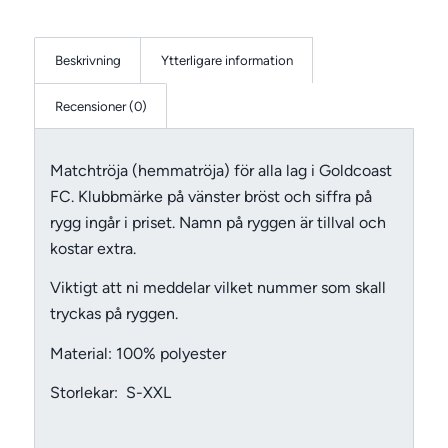
Beskrivning
Ytterligare information
Recensioner (0)
Matchtröja (hemmatröja) för alla lag i Goldcoast
FC. Klubbmärke på vänster bröst och siffra på
rygg ingår i priset. Namn på ryggen är tillval och
kostar extra.
Viktigt att ni meddelar vilket nummer som skall
tryckas på ryggen.
Material: 100% polyester
Storlekar: S-XXL