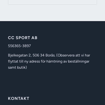
CC SPORT AB
556365-3897
Bjelkegatan 2, 506 34 Borås. (Observera att vi har
flyttat till ny adress för hämtning av beställningar
samt butik)
KONTAKT