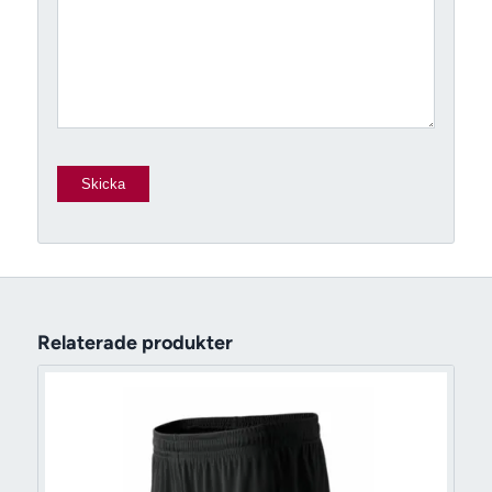
Relaterade produkter