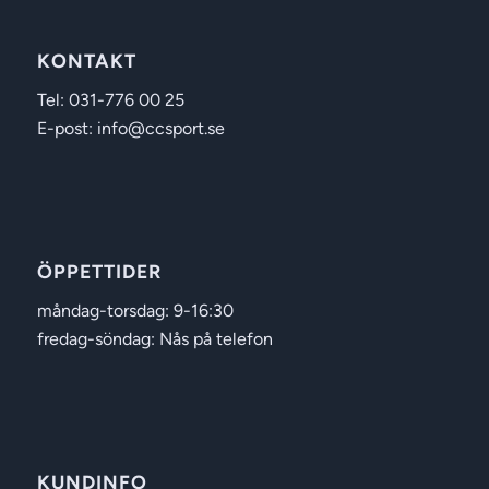
KONTAKT
Tel: 031-776 00 25
E-post: info@ccsport.se
ÖPPETTIDER
måndag-torsdag: 9-16:30
fredag-söndag: Nås på telefon
KUNDINFO