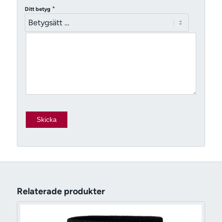
*
Ditt betyg
Relaterade produkter