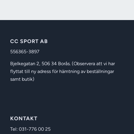
CC SPORT AB
556365-3897
Bjelkegatan 2, 506 34 Borås. (Observera att vi har
flyttat till ny adress för hämtning av beställningar
samt butik)
KONTAKT
Tel: 031-776 00 25