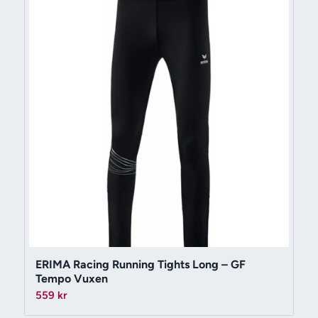
ERIMA Racing Running Tights Long – GF
Tempo Vuxen
559
kr