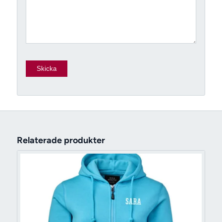
Relaterade produkter