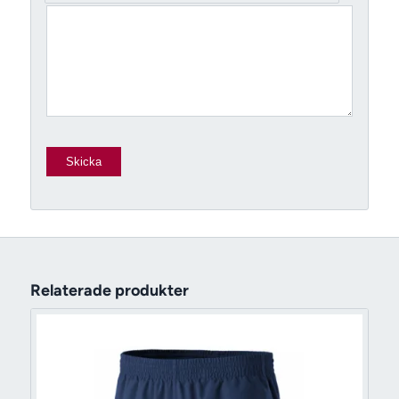
Relaterade produkter