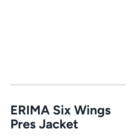
ERIMA Six Wings
Pres Jacket