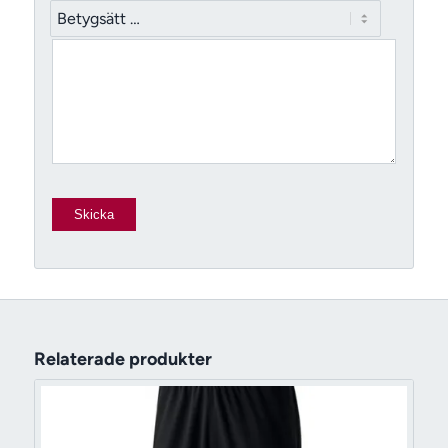
Relaterade produkter