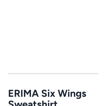
ERIMA Six Wings
Sweatshirt