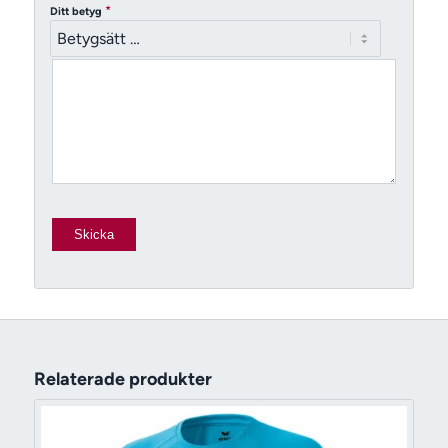
*
Ditt betyg
Relaterade produkter