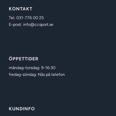
KONTAKT
Tel: 031-776 00 25
E-post: info@ccsport.se
ÖPPETTIDER
måndag-torsdag: 9-16:30
fredag-söndag: Nås på telefon
KUNDINFO