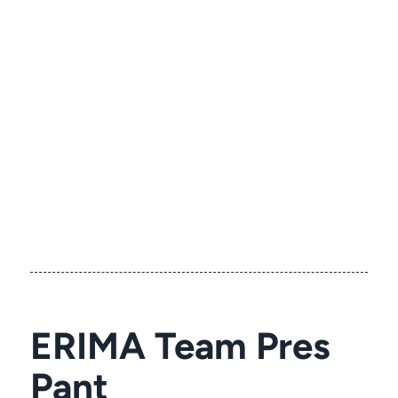
ERIMA Team Pres
Pant