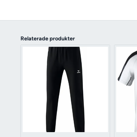
Relaterade produkter