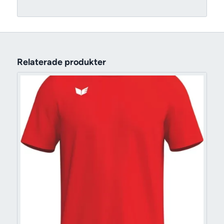
Relaterade produkter