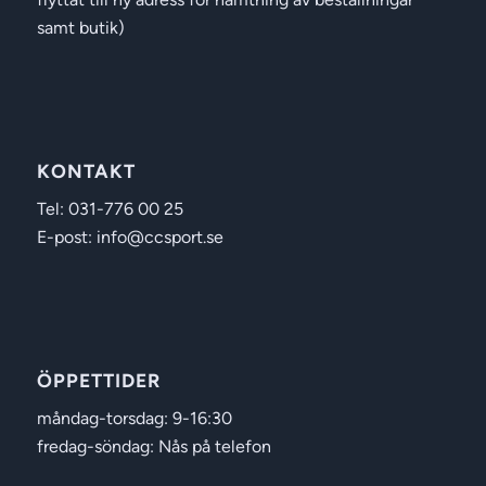
samt butik)
KONTAKT
Tel: 031-776 00 25
E-post: info@ccsport.se
ÖPPETTIDER
måndag-torsdag: 9-16:30
fredag-söndag: Nås på telefon