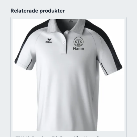
Relaterade produkter