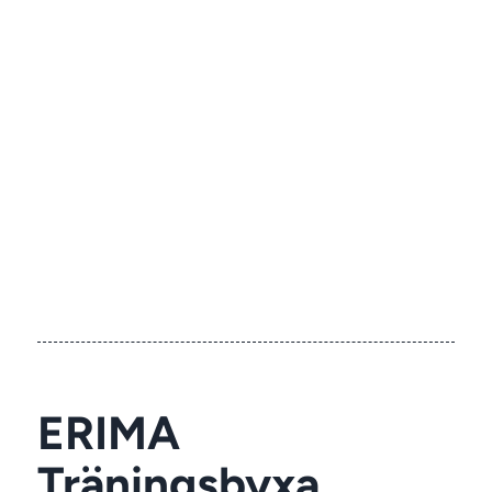
ERIMA
Träningsbyxa,