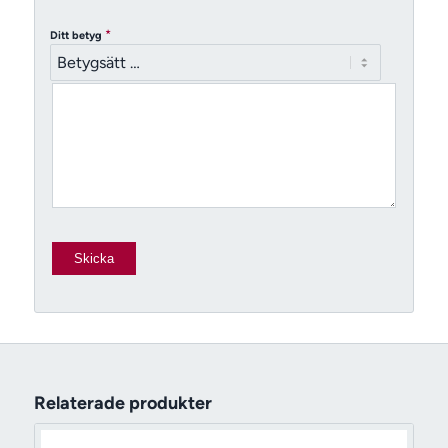
*
Ditt betyg
Relaterade produkter