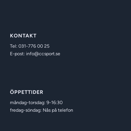
KONTAKT
Tel: 031-776 00 25
E-post: info@ccsport.se
ÖPPETTIDER
måndag-torsdag: 9-16:30
fredag-söndag: Nås på telefon