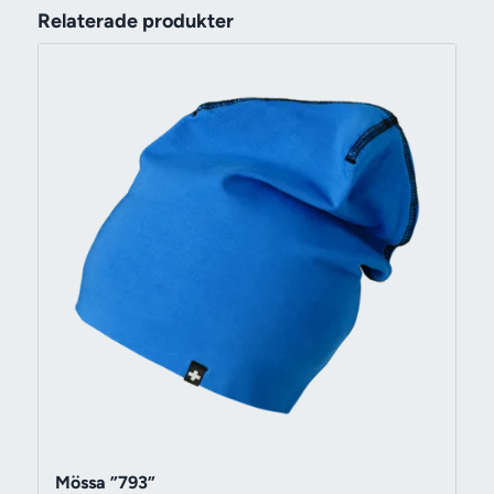
Relaterade produkter
Mössa ”793”