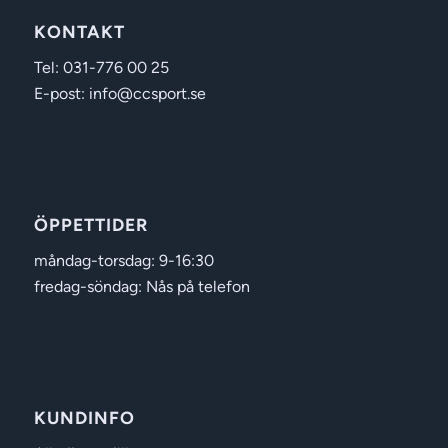
KONTAKT
Tel: 031-776 00 25
E-post: info@ccsport.se
ÖPPETTIDER
måndag-torsdag: 9-16:30
fredag-söndag: Nås på telefon
KUNDINFO