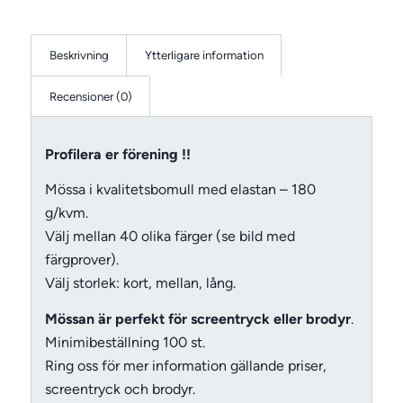
Beskrivning
Ytterligare information
Recensioner (0)
Profilera er förening !!
Mössa i kvalitetsbomull med elastan – 180
g/kvm.
Välj mellan 40 olika färger (se bild med
färgprover).
Välj storlek: kort, mellan, lång.
Mössan är perfekt för screentryck eller brodyr
.
Minimibeställning 100 st.
Ring oss för mer information gällande priser,
screentryck och brodyr.