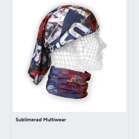
Sublimerad Multiwear