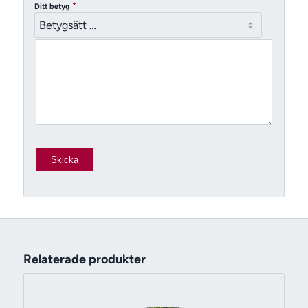
*
Ditt betyg
Relaterade produkter