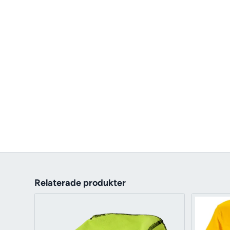
Relaterade produkter