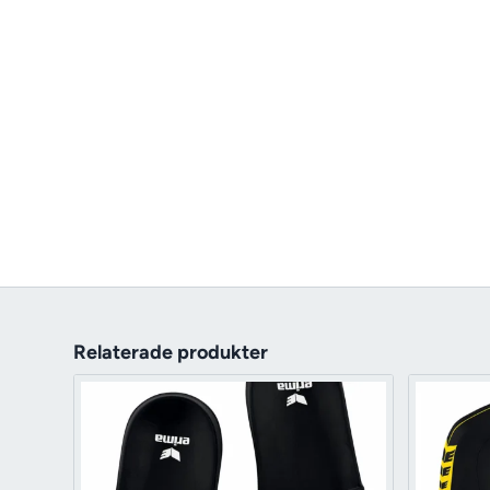
Relaterade produkter