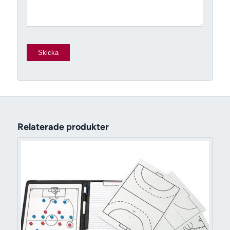
Relaterade produkter