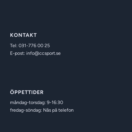
KONTAKT
Tel: 031-776 00 25
E-post: info@ccsport.se
ÖPPETTIDER
måndag-torsdag: 9-16:30
fredag-söndag: Nås på telefon