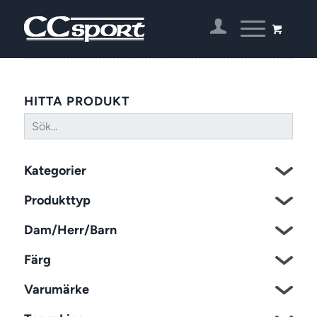
HITTA PRODUKT
Kategorier
Produkttyp
Dam/Herr/Barn
Färg
Varumärke