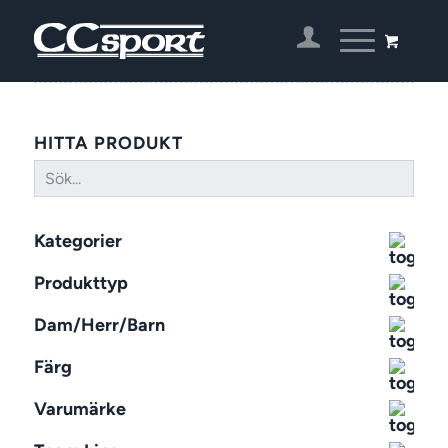
HITTA PRODUKT
Kategorier
Produkttyp
Dam/Herr/Barn
Färg
Varumärke