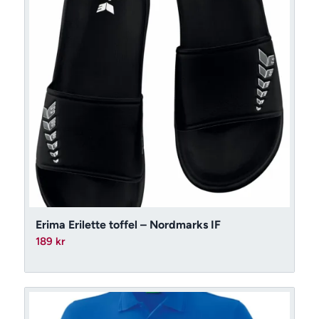
Erima Erilette toffel – Nordmarks IF
189
kr