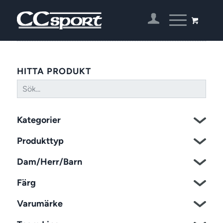
HITTA PRODUKT
Kategorier
Produkttyp
Dam/Herr/Barn
Färg
Varumärke