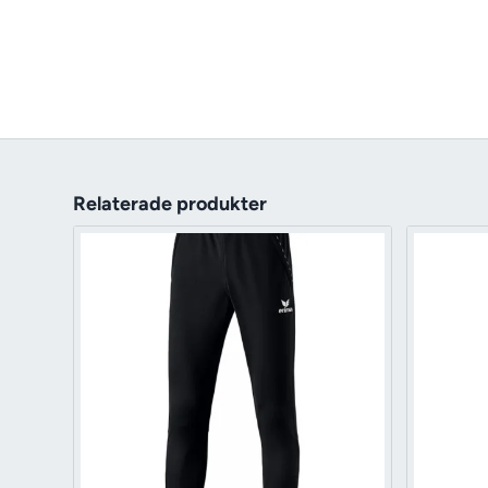
Relaterade produkter