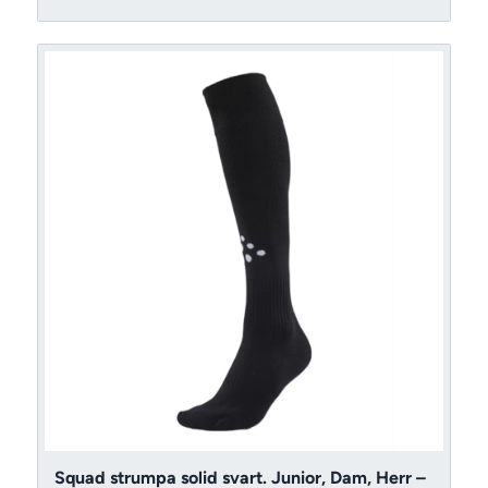
Squad strumpa solid svart. Junior, Dam, Herr –