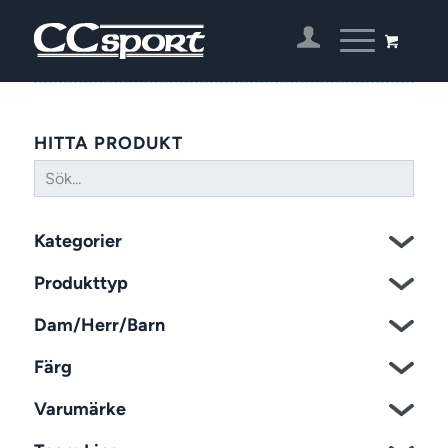
HITTA PRODUKT
Kategorier
Produkttyp
Dam/Herr/Barn
Färg
Varumärke