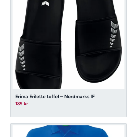
Erima Erilette toffel – Nordmarks IF
189
kr