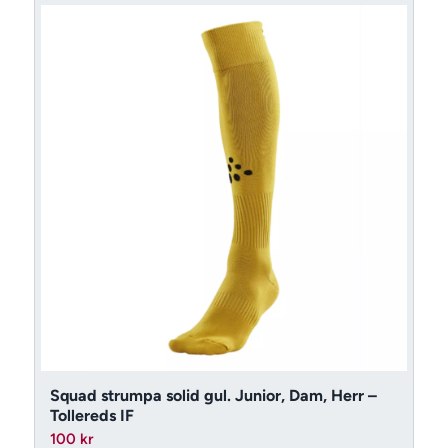
Squad strumpa solid gul. Junior, Dam, Herr –
Tollereds IF
100
kr