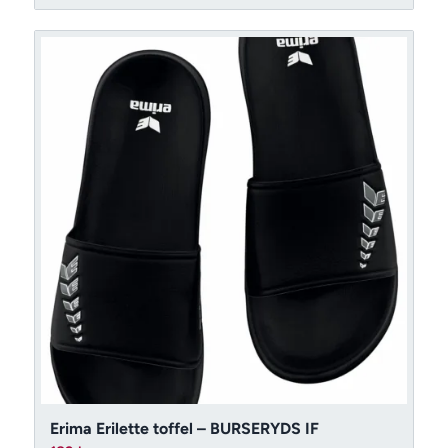
Erima Erilette toffel – BURSERYDS IF