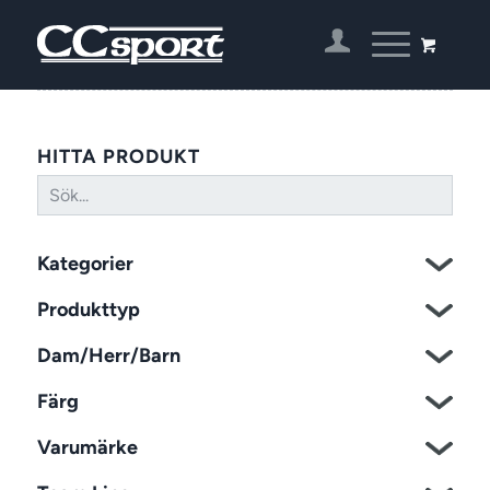
HITTA PRODUKT
Kategorier
Produkttyp
Dam/Herr/Barn
Färg
Varumärke