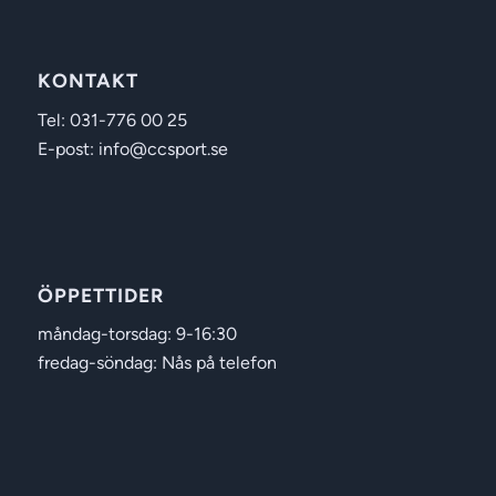
KONTAKT
Tel: 031-776 00 25
E-post: info@ccsport.se
ÖPPETTIDER
måndag-torsdag: 9-16:30
fredag-söndag: Nås på telefon