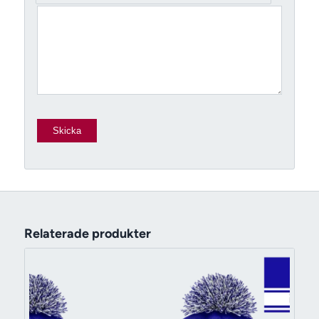
Relaterade produkter