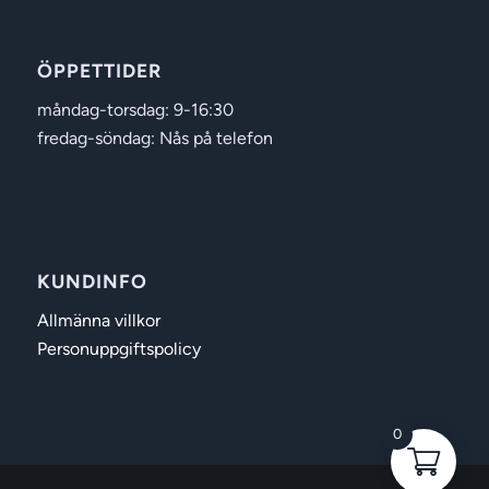
ÖPPETTIDER
måndag-torsdag: 9-16:30
fredag-söndag: Nås på telefon
KUNDINFO
Allmänna villkor
Personuppgiftspolicy
0