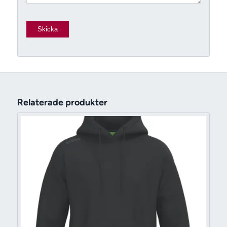
Relaterade produkter